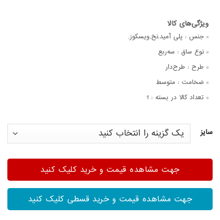
جنس :
پلی آمید,نخ,ویسکوز,
نوع ساق :
سه‌ربع
طرح :
طرح‌دار
ضخامت :
متوسط
تعداد کالا در بسته :
1
سایز
جهت مشاهده قیمت و خرید کلیک کنید
جهت مشاهده قیمت و خرید قسطی کلیک کنید