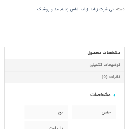
دسته:
تی شرت زنانه
,
زنانه
,
لباس زنانه
,
مد و پوشاک
مشخصات محصول
توضیحات تکمیلی
نظرات (0)
مشخصات
جنس
نخ
پلی استر