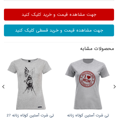
جهت مشاهده قیمت و خرید کلیک کنید
جهت مشاهده قیمت و خرید قسطی کلیک کنید
محصولات مشابه
تی شرت آستین کوتاه زنانه
تی شرت آستین کوتاه زنانه 27