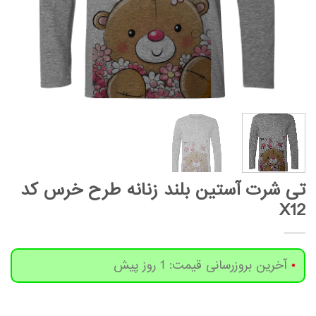
تی شرت آستین بلند زنانه طرح خرس کد
X12
آخرین بروزرسانی قیمت: 1 روز پیش