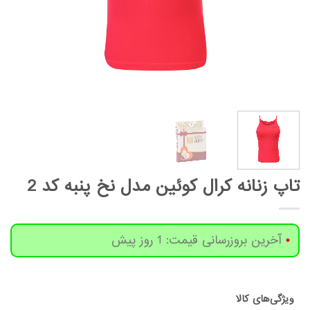
تاپ زنانه کرال کوئین مدل نخ پنبه کد 2
آخرین بروزرسانی قیمت: 1 روز پیش