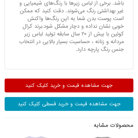
باشد. برخی از لباس زیرها با رنگ‌های شیمیایی و
غیر بهداشتی رنگ می‌شوند. دقت کنید که ممکن
است پوست بدن شما به این رنگ‌ها واکنش
خوبی نشان نداده و دچار مشکل شود.برند کرال
کوئین با بیش از ۲۰ سال سابقه تولید لباس زیر
مردانه و زنانه ، حساسیت بسیار بالایی در انتخاب
جنس رنگ پارچه دارد.
جهت مشاهده قیمت و خرید کلیک کنید
جهت مشاهده قیمت و خرید قسطی کلیک کنید
محصولات مشابه