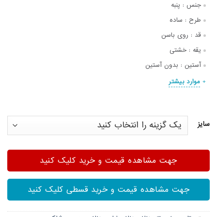
جنس :
پنبه
طرح :
ساده
قد :
روی باسن
یقه :
خشتی
آستین :
بدون آستین
موارد بیشتر
سایز
جهت مشاهده قیمت و خرید کلیک کنید
جهت مشاهده قیمت و خرید قسطی کلیک کنید