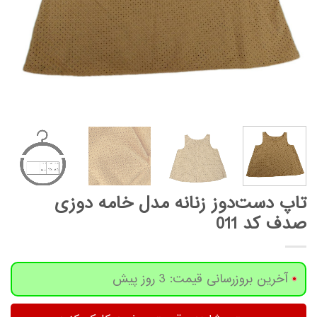
تاپ دست‌دوز زنانه مدل خامه دوزی
صدف کد 011
آخرین بروزرسانی قیمت: 3 روز پیش