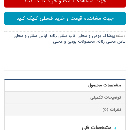
جهت مشاهده قیمت و خرید کلیک کنید
جهت مشاهده قیمت و خرید قسطی کلیک کنید
دسته:
پوشاک بومی و محلی
,
تاپ سنتی زنانه
,
لباس سنتی و محلی
,
لباس محلی زنانه
,
محصولات بومی و محلی
مشخصات محصول
توضیحات تکمیلی
نظرات (0)
مشخصات فنی