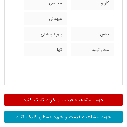
کاربرد
مجلسی
میهمانی
جنس
پارچه پنبه ای
محل تولید
تهران
جهت مشاهده قیمت و خرید کلیک کنید
جهت مشاهده قیمت و خرید قسطی کلیک کنید