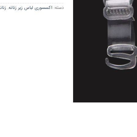
دسته:
اکسسوری لباس زیر زنانه
,
زنان