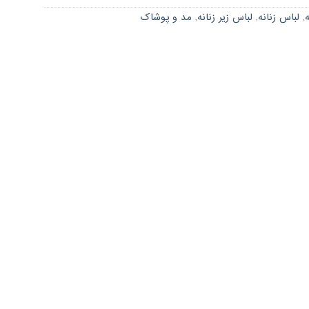
ه
,
لباس زنانه
,
لباس زیر زنانه
,
مد و پوشاک