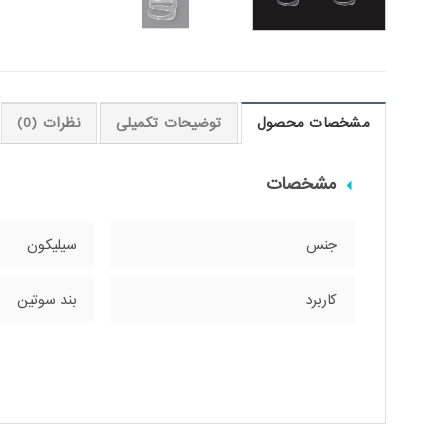
مشخصات محصول
توضیحات تکمیلی
نظرات (0)
مشخصات
جنس
سیلیکون
کاربرد
بند سوتین