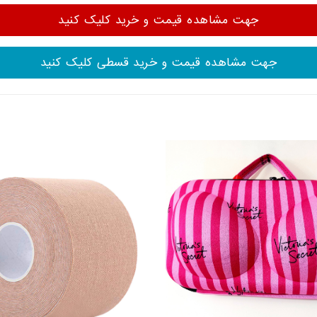
جهت مشاهده قیمت و خرید کلیک کنید
جهت مشاهده قیمت و خرید قسطی کلیک کنید