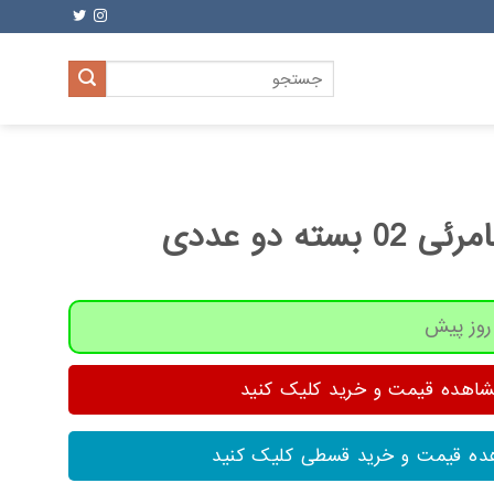
جستجو
برای:
ه دو عددی
هده قیمت و خرید کلیک کنید
ه قیمت و خرید قسطی کلیک کنید