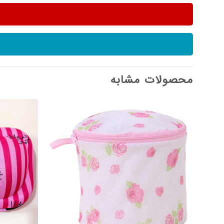
محصولات مشابه