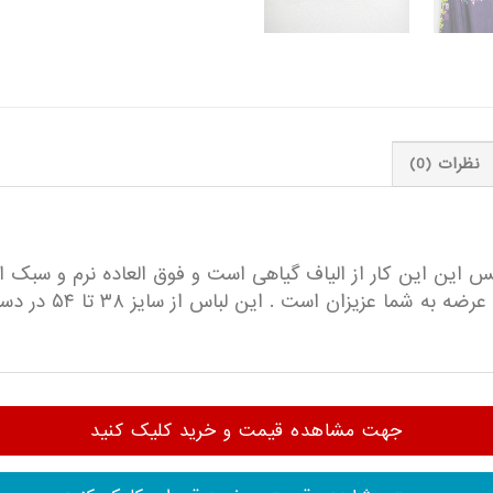
نظرات (0)
جنس این این کار از الیاف گیاهی است و فوق العاده نرم و سبک ا
ن است . این لباس از سایز ۳۸ تا ۵۴ در دسترس انتخاب شماست .
جهت مشاهده قیمت و خرید کلیک کنید