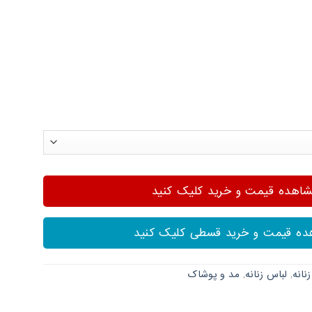
هده قیمت و خرید کلیک کنید
ه قیمت و خرید قسطی کلیک کنید
زنانه
,
لباس زنانه
,
مد و پوشاک