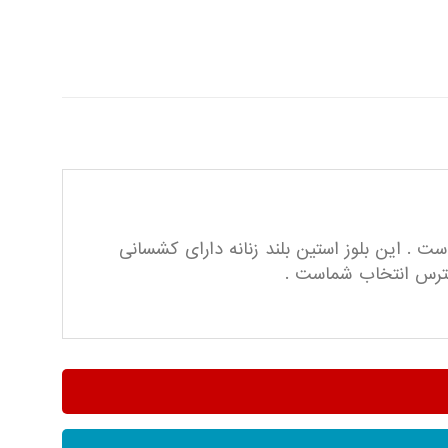
ست . این بلوز استین بلند زنانه دارای کشسانی