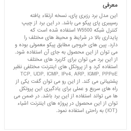
معرفی
این مدل برد رزبری پای، نسخه ارتقاء یافته
رسپببری پای پیکو می باشد. در این برد از چیپ
کنترل شبکه W5500 استفاده شده است که
پایداری بالا در شرایط و محیط های مختلف را
دارد. پین های خروجی مطابق پیکو معمولی بوده و
می توان از این محصول به جای آن استفاده شود.
از این برد می توان برای کاربرد های مختلف
استفاده کرد و از پروتکل های اینترنت مختلفی نظیر
TCP, UDP, ICMP, IPv4, ARP, IGMP, PPPoE
پشتیبانی می کند. از این رو می توان گفت یکی از
راه های سریع و عملی برای یادگیری این پروتکل
ها می تواند استفاده از این برد باشد. در ضمن می
توان از این محصول در پروژه های اینترنت اشیاء
(IOT) به راحتی استفاده نمود.