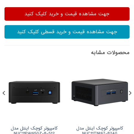
جهت مشاهده قیمت و خرید کلیک کنید
جهت مشاهده قیمت و خرید قسطی کلیک کنید
محصولات مشابه
کامپیوتر کوچک اینتل مدل
کامپیوتر کوچک اینتل مدل
NUC11PAHi50Z-8-512
NUC11TNHi7-8240