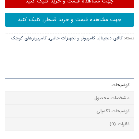
جهت مشاهده قیمت و خرید کلیک کنید
جهت مشاهده قیمت و خرید قسطی کلیک کنید
دسته:
کالای دیجیتال
,
کامپیوتر و تجهیزات جانبی
,
کامپیوترهای کوچک
توضیحات
مشخصات محصول
توضیحات تکمیلی
نظرات (0)