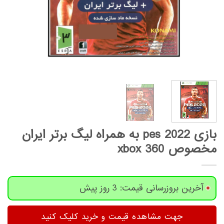
بازی pes 2022 به همراه لیگ برتر ایران
مخصوص xbox 360
آخرین بروزرسانی قیمت: 3 روز پیش
جهت مشاهده قیمت و خرید کلیک کنید