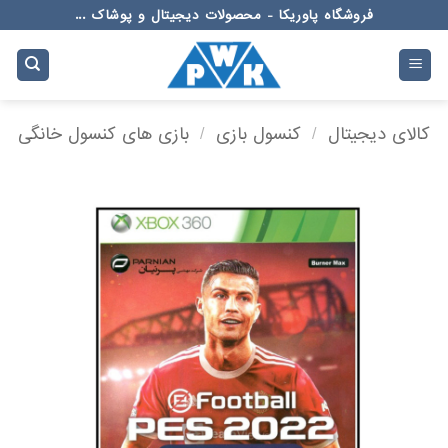
Ski
فروشگاه پاوریکا - محصولات دیجیتال و پوشاک ...
t
conten
کالای دیجیتال
/
کنسول بازی
/
بازی های کنسول خانگی