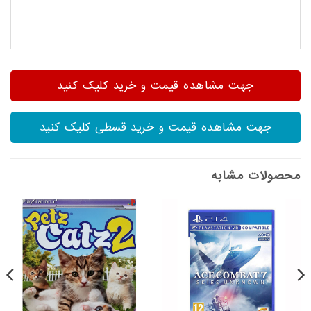
جهت مشاهده قیمت و خرید کلیک کنید
جهت مشاهده قیمت و خرید قسطی کلیک کنید
محصولات مشابه