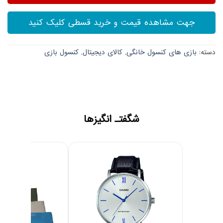
جهت مشاهده قیمت و خرید قسطی کلیک کنید
دسته:
بازی های کنسول خانگی
,
کالای دیجیتال
,
کنسول بازی
شگفتـ انگیزها