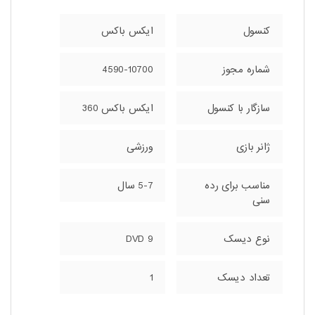
کنسول
ایکس‌ باکس
شماره مجوز
4590-10700
سازگار با کنسول
ایکس باکس 360
ژانر بازی
ورزشی
مناسب برای رده
5-7 سال
سنی
نوع دیسک
DVD 9
تعداد دیسک
1