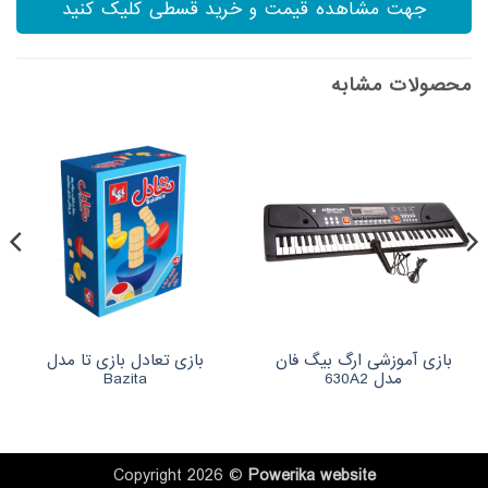
جهت مشاهده قیمت و خرید قسطی کلیک کنید
محصولات مشابه
بازی آموزشی ارگ بیگ فان
بازی تعادل بازی تا مدل
مدل 630A2
Bazita
Copyright 2026 ©
Powerika
website