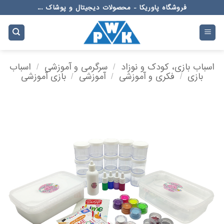
Ski
فروشگاه پاوریکا - محصولات دیجیتال و پوشاک ...
t
conten
اسباب بازی، کودک و نوزاد
/
سرگرمی و آموزشی
/
اسباب
بازی
/
فکری و آموزشی
/
آموزشی
/
بازی آموزشی