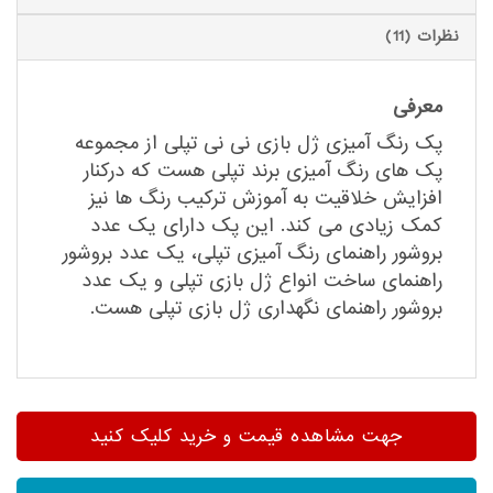
نظرات (11)
معرفی
پک رنگ آمیزی ژل بازی نی نی تپلی از مجموعه
پک های رنگ آمیزی برند تپلی هست که درکنار
افزایش خلاقیت به آموزش ترکیب رنگ ها نیز
کمک زیادی می کند. این پک دارای یک عدد
بروشور راهنمای رنگ آمیزی تپلی، یک عدد بروشور
راهنمای ساخت انواع ژل بازی تپلی و یک عدد
بروشور راهنمای نگهداری ژل بازی تپلی هست.
جهت مشاهده قیمت و خرید کلیک کنید