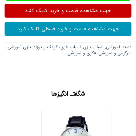
جهت مشاهده قیمت و خرید کلیک کنید
جهت مشاهده قیمت و خرید قسطی کلیک کنید
دسته:
آموزشی
,
اسباب بازی
,
اسباب بازی، کودک و نوزاد
,
بازی آموزشی
,
سرگرمی و آموزشی
,
فکری و آموزشی
شگفتـ انگیزها