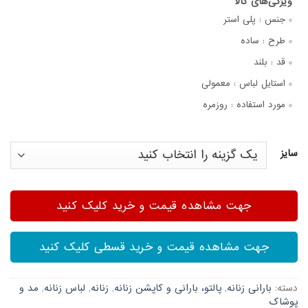
جنس :
پلی استر
طرح :
ساده
قد :
بلند
استایل لباس :
معمولی
مورد استفاده :
روزمره
سایز
جهت مشاهده قیمت و خرید کلیک کنید
جهت مشاهده قیمت و خرید قسطی کلیک کنید
دسته:
بارانی زنانه
,
پالتو، بارانی و کاپشن زنانه
,
زنانه
,
لباس زنانه
,
مد و
پوشاک