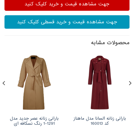
جهت مشاهده قیمت و خرید کلیک کنید
جهت مشاهده قیمت و خرید قسطی کلیک کنید
محصولات مشابه
بارانی زنانه السانا مدل ماهناز
بارانی زنانه عصر جدید مدل
کد 160013
1291-1 رنگ نسکافه ای