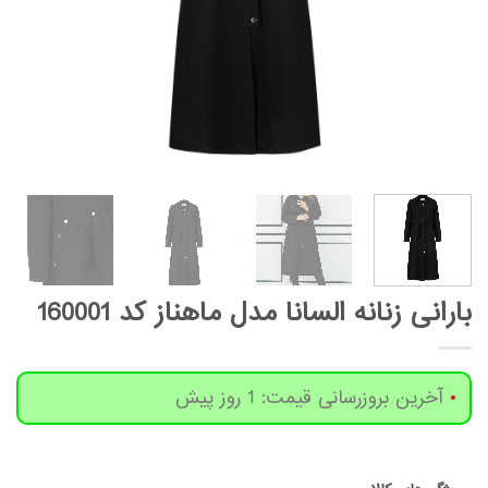
بارانی زنانه السانا مدل ماهناز کد 160001
آخرین بروزرسانی قیمت: 1 روز پیش