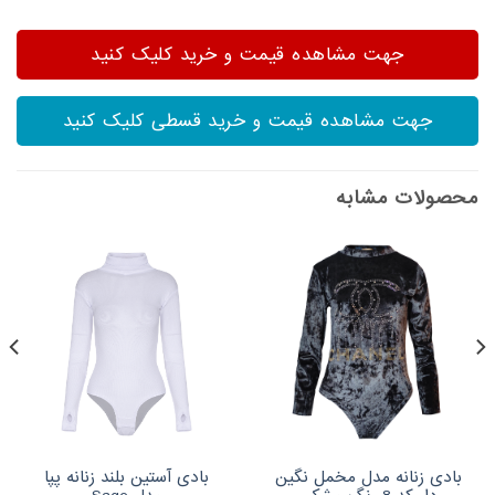
جهت مشاهده قیمت و خرید کلیک کنید
جهت مشاهده قیمت و خرید قسطی کلیک کنید
محصولات مشابه
بادی زنانه مدل مخمل نگین
بادی آستین بلند زنانه پپا