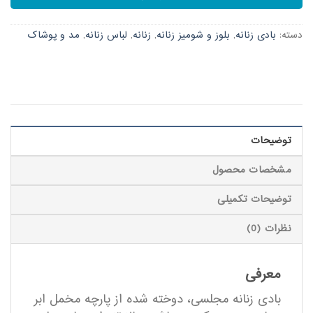
دسته:
بادی زنانه
,
بلوز و شومیز زنانه
,
زنانه
,
لباس زنانه
,
مد و پوشاک
توضیحات
مشخصات محصول
توضیحات تکمیلی
نظرات (0)
معرفی
بادی زنانه مجلسی، دوخته شده از پارچه مخمل ابر