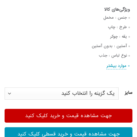
جنس :
مخمل
طرح :
چاپ
یقه :
چوکر
آستین :
بدون آستین
نوع لباس :
جذب
موارد بیشتر
سایز
جهت مشاهده قیمت و خرید کلیک کنید
جهت مشاهده قیمت و خرید قسطی کلیک کنید