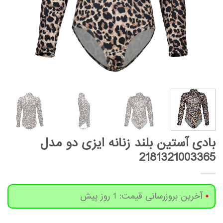
بادی آستین بلند زنانه ایزی دو مدل
2181321003365
آخرین بروزرسانی قیمت: 1 روز پیش