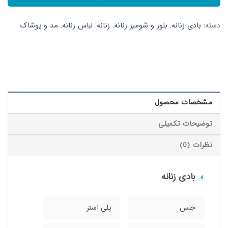
دسته:
بادی زنانه
,
بلوز و شومیز زنانه
,
زنانه
,
لباس زنانه
,
مد و پوشاک
مشخصات محصول
توضیحات تکمیلی
نظرات (0)
بادی زنانه
جنس
پلی استر