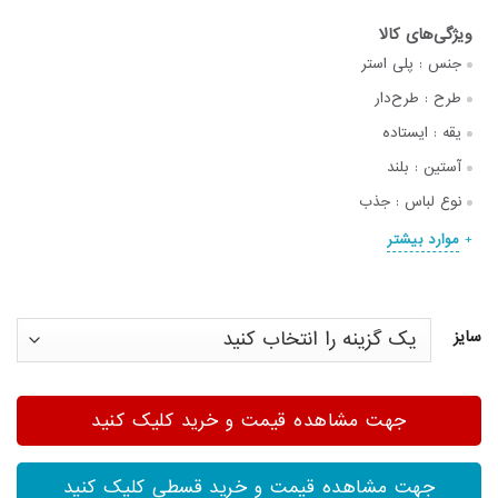
جنس :
پلی استر
طرح :
طرح‌دار
یقه :
ایستاده
آستین :
بلند
نوع لباس :
جذب
موارد بیشتر
سایز
جهت مشاهده قیمت و خرید کلیک کنید
جهت مشاهده قیمت و خرید قسطی کلیک کنید