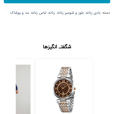
دسته:
بادی زنانه
,
بلوز و شومیز زنانه
,
زنانه
,
لباس زنانه
,
مد و پوشاک
شگفتـ انگیزها