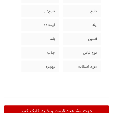
طرح
طرح‌دار
یقه
ایستاده
آستین
بلند
نوع لباس
جذب
مورد استفاده
روزمره
جهت مشاهده قیمت و خرید کلیک کنید