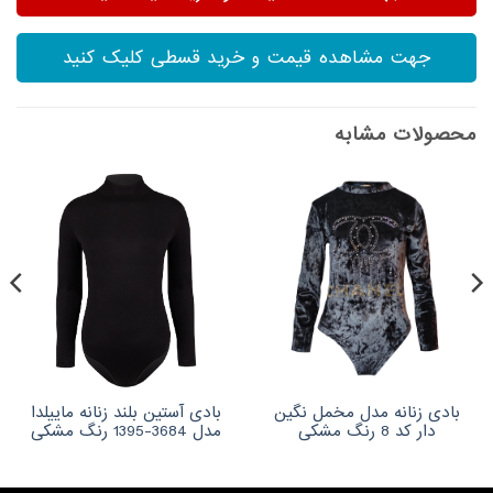
جهت مشاهده قیمت و خرید قسطی کلیک کنید
محصولات مشابه
بادی زنانه مدل مخمل نگین
بادی آستین بلند زنانه ماییلدا
دار کد 8 رنگ مشکی
مدل 3684-1395 رنگ مشکی