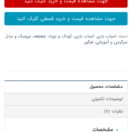
جهت مشاهده قیمت و خرید کلیک کنید
جهت مشاهده قیمت و خرید قسطی کلیک کنید
دسته:
اسباب بازی
,
اسباب بازی، کودک و نوزاد
,
جغجغه، عروسک و مدل
,
سرگرمی و آموزشی
,
فیگور
مشخصات محصول
توضیحات تکمیلی
نظرات (0)
مشخصات