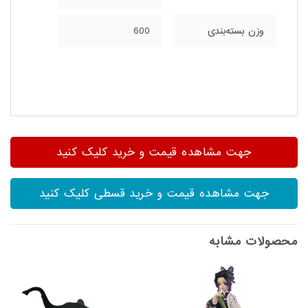
وزن بسته‌بندی
600
جهت مشاهده قیمت و خرید کلیک کنید
جهت مشاهده قیمت و خرید قسطی کلیک کنید
محصولات مشابه