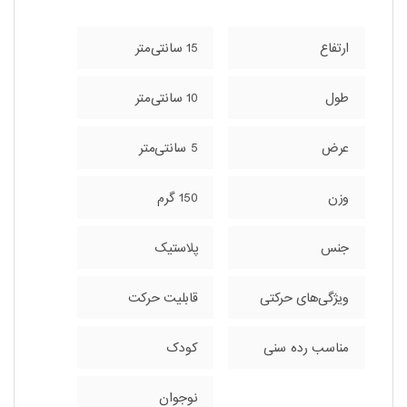
ارتفاع
15 سانتی‌متر
طول
10 سانتی‌متر
عرض
5 سانتی‌متر
وزن
150 گرم
جنس
پلاستیک
ویژگی‌های حرکتی
قابلیت حرکت
مناسب رده سنی
کودک
نوجوان