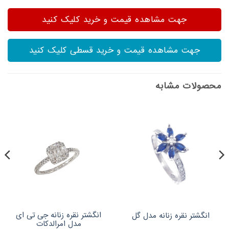
جهت مشاهده قیمت و خرید کلیک کنید
جهت مشاهده قیمت و خرید قسطی کلیک کنید
محصولات مشابه
انگشتر نقره زنانه جی تی ای
انگشتر نقره زنانه مدل گل
مدل امرالدکات