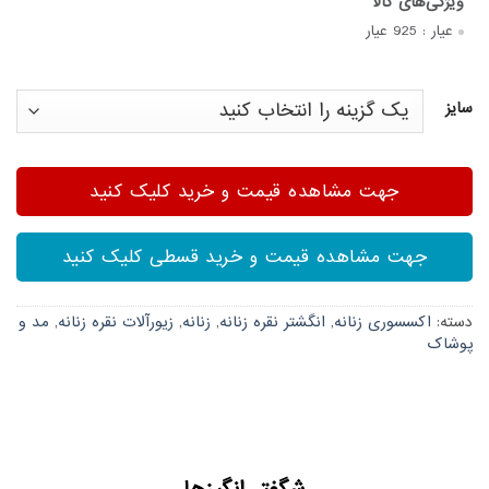
عیار :
925 عیار
سایز
جهت مشاهده قیمت و خرید کلیک کنید
جهت مشاهده قیمت و خرید قسطی کلیک کنید
دسته:
اکسسوری زنانه
,
انگشتر نقره زنانه
,
زنانه
,
زیورآلات نقره زنانه
,
مد و
پوشاک