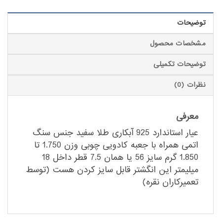
توضیحات
مشخصات محصول
توضیحات تکمیلی
نظرات (0)
معرفی
عیار استاندارد 925 آبکاری طلا سفید جنس سنگ
اتمی همراه با جعبه کادویی چوبی وزن 1.750 تا
1.850 گرم سایز 56 یا همان 7.5 قطر داخل 18
میلیمتر این انگشتر قابل سایز کردن هست (توسط
تعمیرکاران نقره)