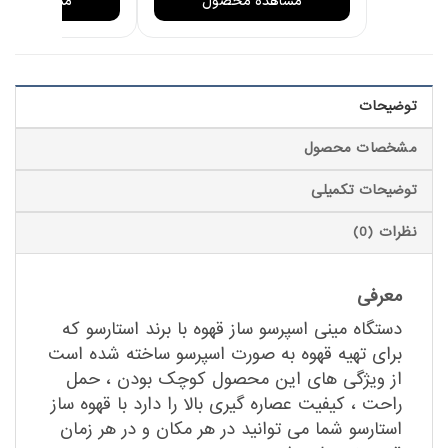
مشاهده محصول
مشاهده مح
توضیحات
مشخصات محصول
توضیحات تکمیلی
نظرات (0)
معرفی
دستگاه مینی اسپرسو ساز قهوه با برند استارسو که
برای تهیه قهوه به صورت اسپرسو ساخته شده است
از ویژگی های این محصول کوچک بودن ، حمل
راحت ، کیفیت عصاره گیری بالا را دارد با قهوه ساز
استارسو شما می توانید در هر مکان و در هر زمان