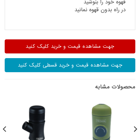
قهوه خود را بنوشید
در راه بدون قهوه نمانید
جهت مشاهده قیمت و خرید کلیک کنید
جهت مشاهده قیمت و خرید قسطی کلیک کنید
محصولات مشابه