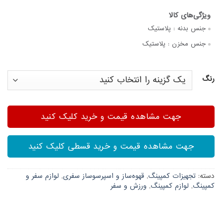
جنس بدنه :
پلاستیک
جنس مخزن :
پلاستیک
رنگ
جهت مشاهده قیمت و خرید کلیک کنید
جهت مشاهده قیمت و خرید قسطی کلیک کنید
دسته:
تجهیزات کمپینگ
,
قهوه‌ساز و اسپرسوساز سفری
,
لوازم سفر و
کمپینگ
,
لوازم کمپینگ
,
ورزش و سفر