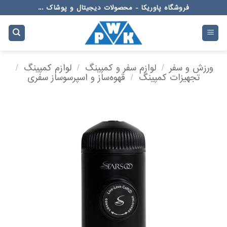
Ski
فروشگاه پاوریکا - محصولات دیجیتال و پوشاک ...
t
conten
ورزش و سفر
/
لوازم سفر و کمپینگ
/
لوازم کمپینگ
/
تجهیزات کمپینگ
/
قهوه‌ساز و اسپرسوساز سفری