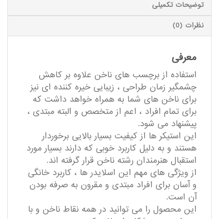
توضیحات تکمیلی
نظرات (0)
معرفی
استفاده از برچسب های ناخن علاوه بر کاهش
چشمگیر زمان طراحی ، زیبایی خیره کننده ای نیز
برای ناخن های شما به همراه خواهد داشت که
برای تمام افراد ، اعم از متخصص و البته مبتدی ،
پیشنهاد می شود.
این استیکر ها از کیفیت بسیار بالایی برخوردار
هستند و به دلیل کاربرد خوبی که دارند بسیار مورد
استقبال هنرمندان رشته ناخن قرار گرفته اند.
از ویژگی های مهم این اسلایدر ها ، کاربرد خانگی
و آسان برای افراد مبتدی و مقرون به صرفه بودن
آن است.
این محصول را می توانید در همه نقاط ناخن و با