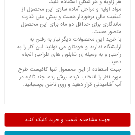
هر زاویه و هر شکلی استفاده کنید.
مواد اولیه و مراحل آماده سازی این محصول از
کیفیت عالی برخوردار هست و پیش بینی قدرت
ماندگاری برای حداقل دو ماه برای این محصول
متصور هست.
با خرید این محصولات دیگر نیاز به رفتن به
آرایشگاه ندارید و خودتان می توانید این کار را به
راحتی و به وسیله ی شابلون های طراحی انجام
دهید.
جهت استفاده از این محصول تنها کافیست طرح
مورد نظر را انتخاب کرده، برش زده، چند ثانیه در
آب آشامیدنی قرار دهید و روی ناخن بچسبانید.
جهت مشاهده قیمت و خرید کلیک کنید