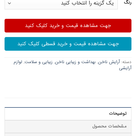
رنگ
جهت مشاهده قیمت و خرید کلیک کنید
جهت مشاهده قیمت و خرید قسطی کلیک کنید
دسته:
آرایش ناخن
,
بهداشت و زیبایی ناخن
,
زیبایی و سلامت
,
لوازم
آرایشی
توضیحات
مشخصات محصول