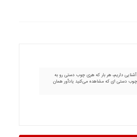
 آشنایی داریم، هر بار که هری چوب دستی رو به
چوب دستی ای که مشاهده می‌کنید یادآور همان