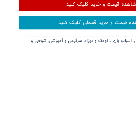
هده قیمت و خرید کلیک کنید
ه قیمت و خرید قسطی کلیک کنید
,
اسباب بازی، کودک و نوزاد
,
سرگرمی و آموزشی
,
شوخی و