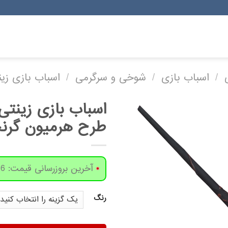
/
اسباب بازی
/
شوخی و سرگرمی
/
اسباب بازی زین
اسباب بازی زینت
طرح هرمیون گرنجر
آخرین بروزرسانی قیمت: 6 روز پیش
رنگ