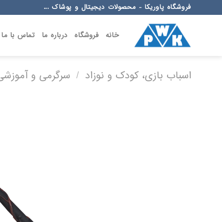
Ski
فروشگاه پاوریکا - محصولات دیجیتال و پوشاک ...
t
conten
خانه
فروشگاه
درباره ما
تماس با ما
اسباب بازی، کودک و نوزاد
/
سرگرمی و آموزشی