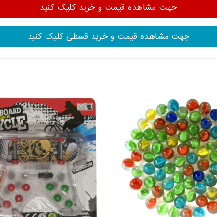
جهت مشاهده قیمت و خرید کلیک کنید
جهت مشاهده قیمت و خرید قسطی کلیک کنید