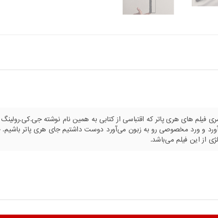
ری فیلم های هری پاتر که اقتباسی از کتابی به همین نام نوشته جی.کی.رولینگ
ورد و ورد مخصوصی رو به زبون می‌آورد دوست داشتیم جای هری پاتر باشیم. 
ی از این فیلم می‌باشد.