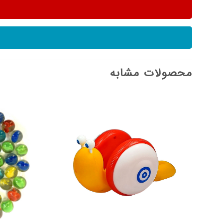
محصولات مشابه