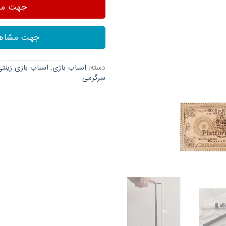
جهت مشا
جهت مشاهد
دسته:
اسباب بازی
,
اسباب بازی زینتی
سرگرمی