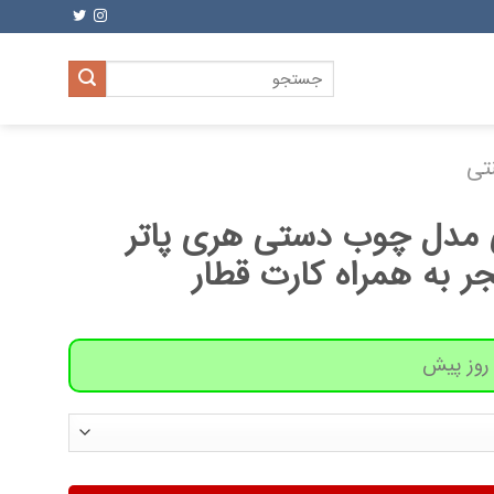
جستجو
برای:
تی
ی مدل چوب دستی هری پاتر
 به همراه کارت قطار