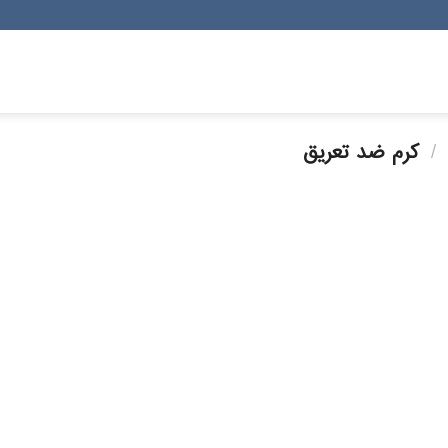
/
کرم ضد تعریق