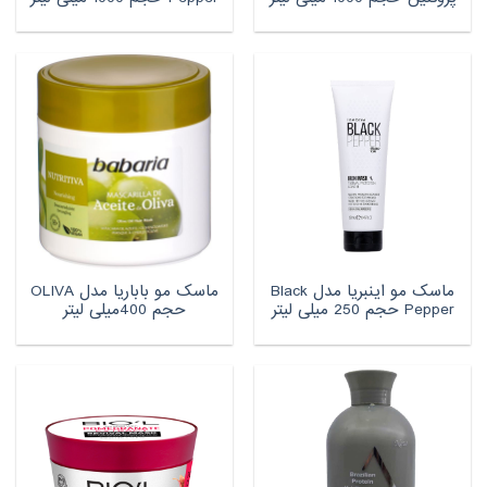
ماسک مو اینبریا مدل Black
ماسک مو باباریا مدل OLIVA
Pepper حجم 250 میلی لیتر
حجم 400میلی لیتر