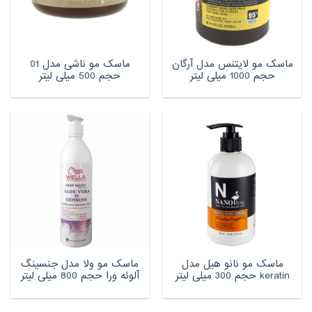
ماسک مو لایتنس مدل آرگان
ماسک مو ناشی مدل 01
حجم 1000 میلی لیتر
حجم 500 میلی لیتر
ماسک مو نانو هیل مدل
ماسک مو ولا مدل جنسینگ
keratin حجم 300 میلی لیتر
آلوئه ورا حجم 800 میلی لیتر