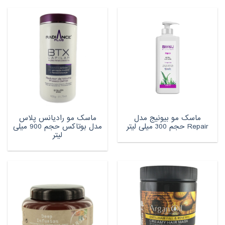
ماسک مو بیونیج مدل
ماسک مو رادیانس پلاس
Repair حجم 300 میلی لیتر
مدل بوتاکس حجم 900 میلی
لیتر