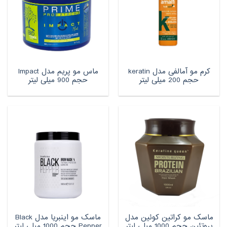
کرم مو آمالفی مدل keratin
ماس مو پریم مدل Impact
حجم 200 میلی لیتر
حجم 900 میلی لیتر
ماسک مو کراتین کوئین مدل
ماسک مو اینبریا مدل Black
پروتئین حجم 1000 میلی لیتر
Pepper حجم 1000 میلی لیتر