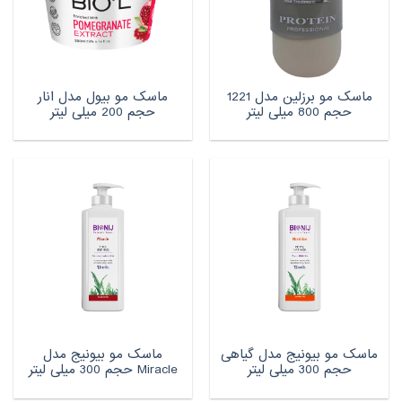
ماسک مو برزلین مدل 1221
ماسک مو بیول مدل انار
حجم 800 میلی لیتر
حجم 200 میلی لیتر
ماسک مو بیونیج مدل گیاهی
ماسک مو بیونیج مدل
حجم 300 میلی لیتر
Miracle حجم 300 میلی لیتر