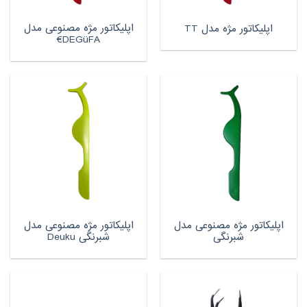
اپلیکاتور مژه مصنوعی مدل
اپلیکاتور مژه مدل TT
DEGüFA€
اپلیکاتور مژه مصنوعی مدل
اپلیکاتور مژه مصنوعی مدل
شبرنگی
شبرنگی Deuku