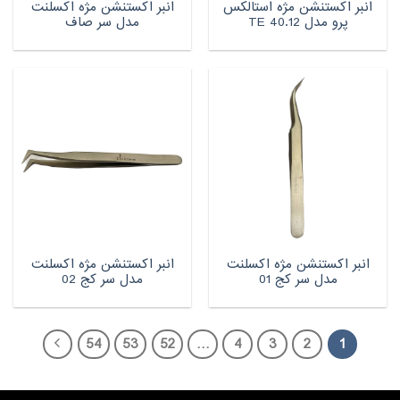
انبر اکستنشن مژه استالکس
انبر اکستنشن مژه اکسلنت
پرو مدل TE 40.12
مدل سر صاف
انبر اکستنشن مژه اکسلنت
انبر اکستنشن مژه اکسلنت
مدل سر کج 01
مدل سر کج 02
54
53
52
…
4
3
2
1