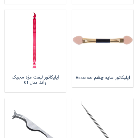
اپلیکاتور لیفت مژه مجیک
اپلیکاتور سایه چشم Essence
واند مدل 01