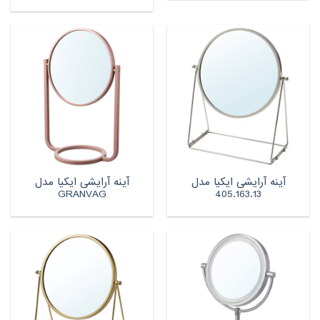
آینه آرایشی ایکیا مدل
آینه آرایشی ایکیا مدل
GRANVAG
405.163.13