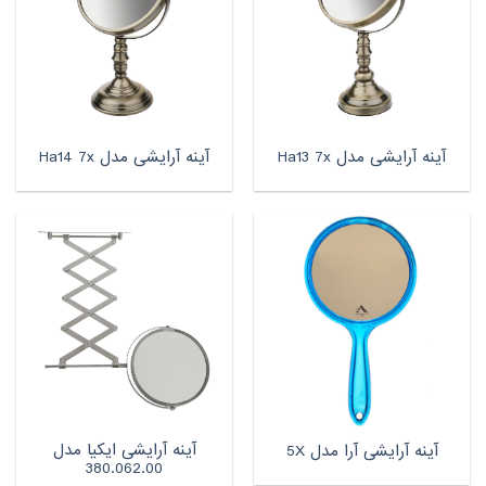
آینه آرایشى مدل Ha13 7x
آینه آرایشى مدل Ha14 7x
آینه آرایشی ایکیا مدل
آینه آرایشی آرا مدل 5X
380.062.00