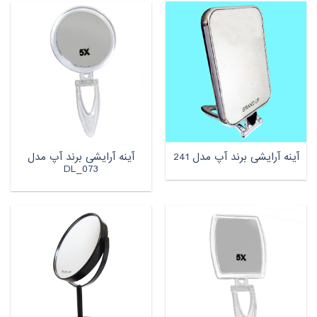
آینه آرایشی برند آپ مدل
آینه آرایشی برند آپ مدل 241
DL_073