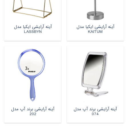
آینه آرایشی ایکیا مدل
آینه آرایشی ایکیا مدل
LASSBYN
KAITUM
آینه آرایشی برند آپ مدل
آینه آرایشی برند آپ مدل
202
074