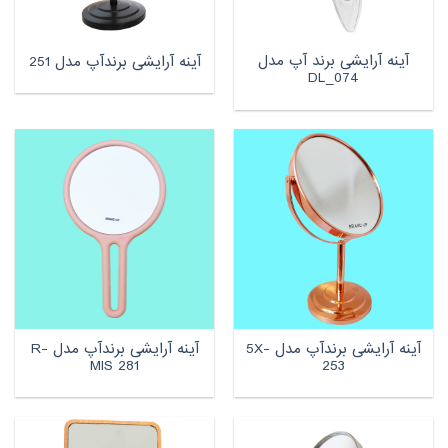
آینه آرایشی برند آپ مدل
آینه آرایشی برندآپ مدل 251
DL_074
آینه آرایشی برندآپ مدل 5X-
آینه آرایشی برندآپ مدل R-
MIS 281
253