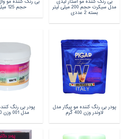
بی رنگ کننده مو استار لیدی
مدل سیکرت حجم 200 میلی لیتر
حجم 125 میلی لیتر
بسته 2 عددی
پودر بی رنگ کننده مو پیگار مدل
پودر بی رنگ کننده
لاوندر وزن 400 گرم
مدل 001 وزن 500 گرم