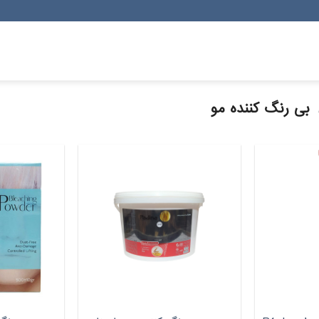
بی رنگ کننده مو