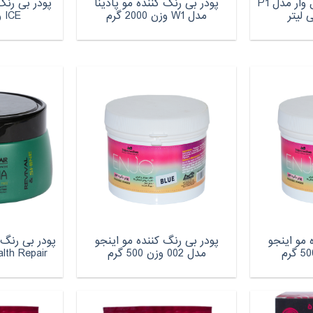
بی رنگ کننده مو وال وار مدل P1
پودر بی رنگ کننده مو پادینا
پودر بی رنگ
مدل W1 وزن 2000 گرم
ICE وزن 500 گرم
 مو اینجو
پودر بی رنگ کننده مو اینجو
پودر بی رنگ 
مدل 002 وزن 500 گرم
Health Repair مقدار 0