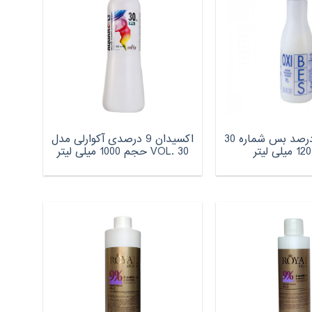
اکسیدان 9 درصد بس شماره 30
اکسیدان 9 درصدی آکوارلی مدل
VOL. 30 حجم 1000 میلی لیتر