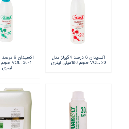
اکسیدان 6 درصد 4گیرلز مدل
VOL. 20 حجم 180میلی لیتری
لیتری