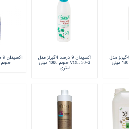
اکسیدان 9 درصد 4گیرلز مدل
اکسیدان 9 درصد 4گیرلز مدل
VOL. 30-1 حجم 180 میلی
VOL. 30-3 حجم 1000 میلی
حجم 120 میلی لیتر
لیتری