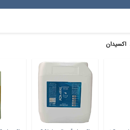
اکسیدان