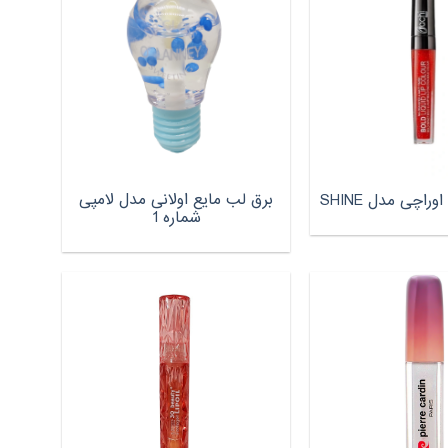
برق لب مایع اولانی مدل لامپی
راچی مدل SHINE
شماره 1