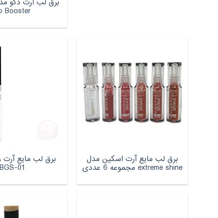
p Booster
برق لب مایع آرت اسکین مدل
برق لب مایع آرت 
extreme shine مجموعه 6 عددی
BGS-01