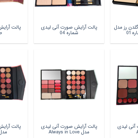
لدن رز مدل
پالت آرایش صورت آنی لیدی
پالت آرای
شماره 04
ط
آنی لیدی
پالت آرایش صورت آنی لیدی
پالت آرای
مدل Always in Love
مدل NUTS