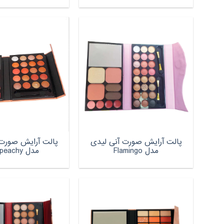
پالت آرایش صورت آنی لیدی
پالت آرایش صورت 
مدل Flamingo
مدل just peachy