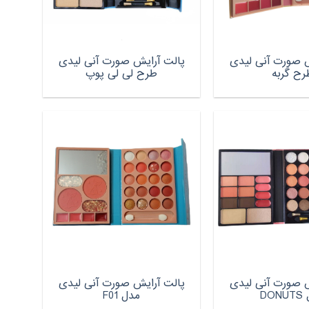
ش صورت آنی لیدی
پالت آرایش صورت آنی لیدی
رح گربه
طرح لی لی پوپ
ش صورت آنی لیدی
پالت آرایش صورت آنی لیدی
DO
مدل F01