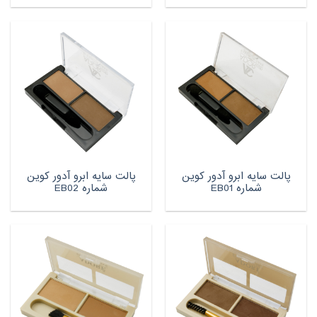
پالت سایه ابرو آدور کوین
پالت سایه ابرو آدور کوین
شماره EB01
شماره EB02