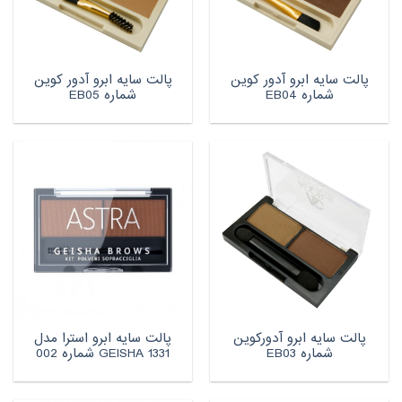
پالت سایه ابرو آدور کوین
پالت سایه ابرو آدور کوین
شماره EB04
شماره EB05
پالت سایه ابرو آدورکوین
پالت سایه ابرو استرا مدل
شماره EB03
GEISHA 1331 شماره 002