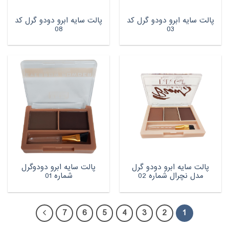
پالت سایه ابرو دودو گرل کد
پالت سایه ابرو دودو گرل کد
08
03
پالت سایه ابرو دودو گرل
پالت سایه ابرو دودوگرل
مدل نچرال شماره 02
شماره 01
7
6
5
4
3
2
1