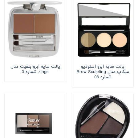
پالت سایه ابرو استودیو
پالت سایه ابرو بنفیت مدل
میکاپ مدل Brow Sculpting
zings شماره 3
شماره 03