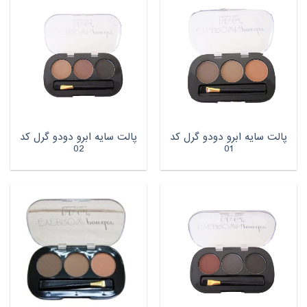
پالت سایه ابرو دودو گرل کد
پالت سایه ابرو دودو گرل کد
02
01