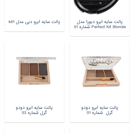
پالت سایه ابرو دبورا مدل
پالت سایه ابرو دبی مدل kit1
Perfect Kit Blonde شماره 01
پالت سایه ابرو دودو
پالت سایه ابرو دودو
گرل شماره 01
گرل شماره 03