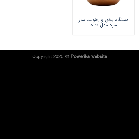
دستگاه بخور و رطوبت ساز
سرد مدل A-11
Copyright 2026 ©
Powerika
website