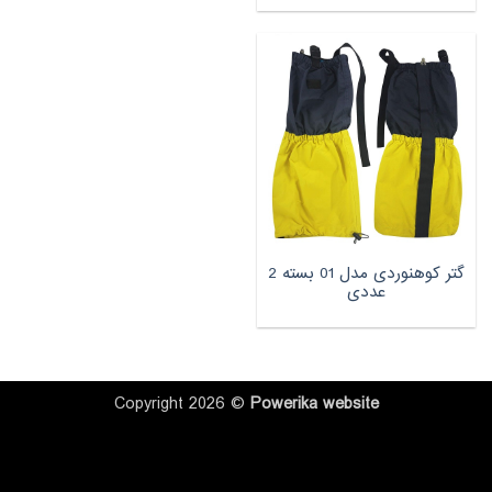
گتر کوهنوردی مدل 01 بسته‌ 2
عددی
Copyright 2026 ©
Powerika
website