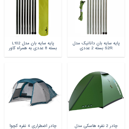
پایه سایه بان دانانیک مدل
پایه سایه بان مدل L102
S2R بسته 2 عددی
بسته 8 عددی به همراه کاور
چادر 2 نفره هاسکی مدل
چادر اضطراری 4 نفره کچوا