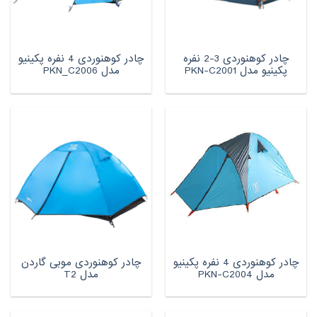
چادر کوهنوردی 3-2 نفره
چادر کوهنوردی 4 نفره پکینیو
پکینیو مدل PKN-C2001
مدل PKN_C2006
چادر کوهنوردی 4 نفره پکینیو
چادر کوهنوردی موبی گاردن
مدل PKN-C2004
مدل T2