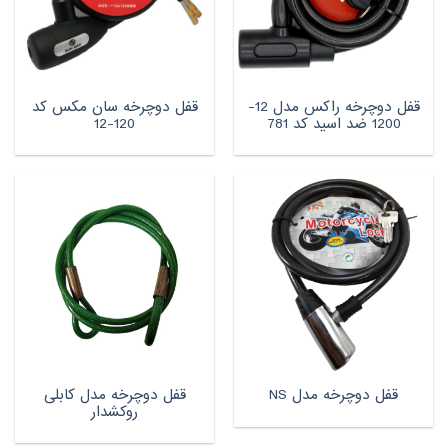
قفل دوچرخه راکس مدل 12-
قفل دوچرخه سان مکس کد
1200 ضد اسید کد 781
120-12
قفل دوچرخه مدل کابلی
قفل دوچرخه مدل NS
روکشدار