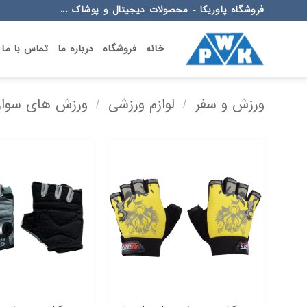
Ski
فروشگاه پاوریکا - محصولات دیجیتال و پوشاک ...
t
conten
خانه
فروشگاه
درباره ما
تماس با ما
ورزش و سفر
/
لوازم ورزشی
/
ورزش های سوا