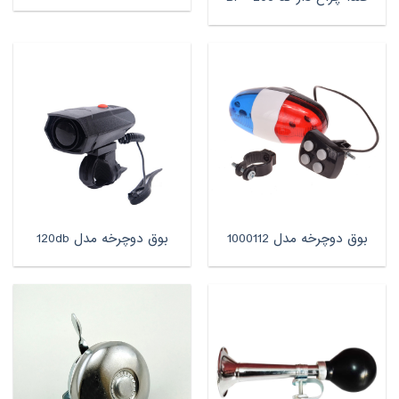
بوق دوچرخه مدل 1000112
بوق دوچرخه مدل 120db