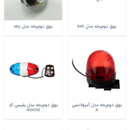
بوق دوچرخه مدل 995
بوق دوچرخه مدل sky
بوق دوچرخه مدل آمبولانسی
بوق دوچرخه مدل پلیسی کد
1000112
A