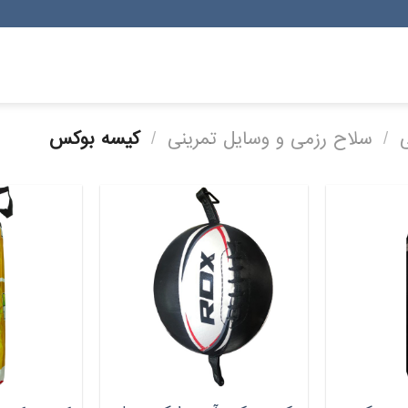
/
سلاح رزمی و وسایل تمرینی
/
کیسه بوکس