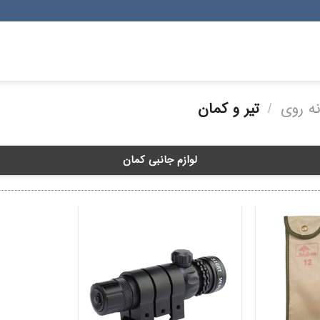
‌ روی
/
تیر و کمان
لوازم جانبی کمان