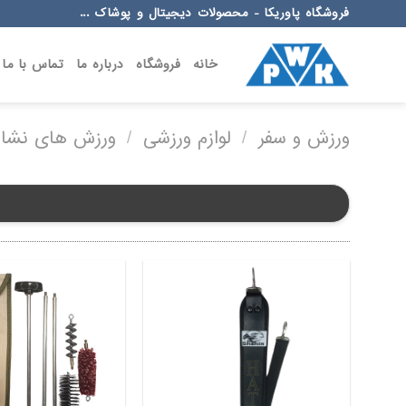
Ski
فروشگاه پاوریکا - محصولات دیجیتال و پوشاک ...
t
conten
خانه
فروشگاه
درباره ما
تماس با ما
ورزش و سفر
/
لوازم ورزشی
/
ورزش های نشانه