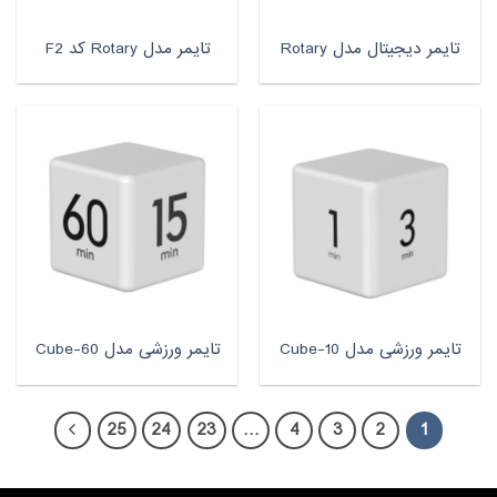
تایمر دیجیتال مدل Rotary
تایمر مدل Rotary کد F2
تایمر ورزشی مدل Cube-10
تایمر ورزشی مدل Cube-60
25
24
23
…
4
3
2
1