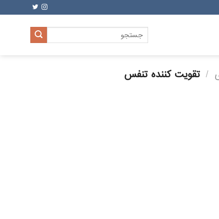
جستجو
برای:
/
تقویت کننده تنفس