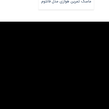
ماسک تمرین هوازی مدل فانتوم