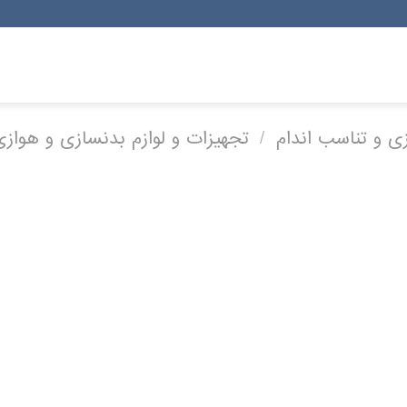
 و تناسب اندام
/
تجهیزات و لوازم بدنسازی و هوازی