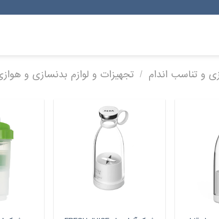
 و تناسب اندام
/
تجهیزات و لوازم بدنسازی و هوازی