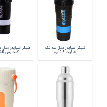
شیکر اسپایدر مدل سه تکه
ظرفیت 0.5 لیتر
گنجایش 0.5 لیتر