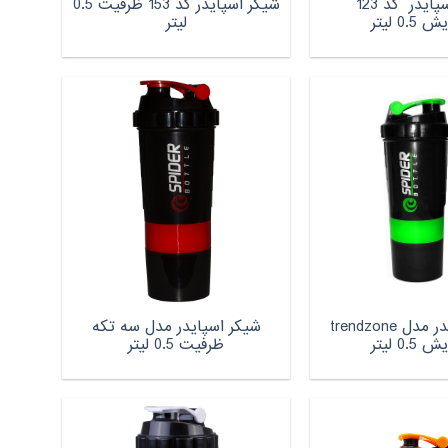
شیکر اسپایدر کد 123
شیکر اسپایدر کد 153 ظرفیت 0.5
0. لیتر
لیتر
شیکر اسپایدر مدل trendzone
شیکر اسپایدر مدل سه تکه
0. لیتر
ظرفیت 0.5 لیتر