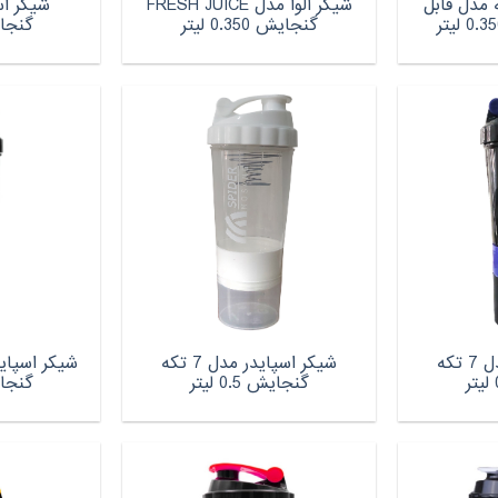
 مدل قابل
شیکر آلوا مدل FRESH JUICE
گنجایش 0.350 لیتر
گنجایش 5
شیکر اسپایدر مدل 7 تکه
شیکر اسپایدر مدل 7 تکه
گنجایش 0.5 لیتر
گنجایش 5