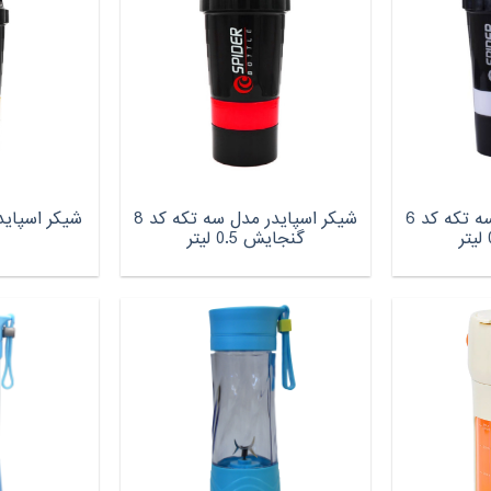
شیکر اسپایدر مدل سه تکه کد 6
شیکر اسپایدر مدل سه تکه کد 8
گنجایش 0.5 لیتر