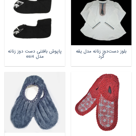
بلوز دست‌دوز زنانه مدل یقه
پاپوش بافتنی دست دوز زنانه
گرد
مدل esi4