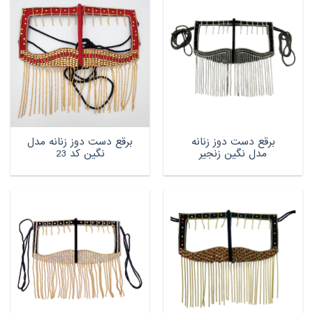
برقع دست دوز زنانه
برقع دست دوز زنانه مدل
مدل نگین زنجیر
نگین کد 23