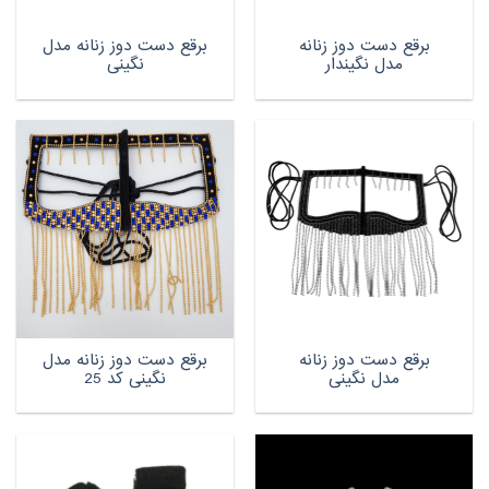
برقع دست دوز زنانه
برقع دست دوز زنانه مدل
مدل نگیندار
نگینی
برقع دست دوز زنانه
برقع دست دوز زنانه مدل
مدل نگینی
نگینی کد 25