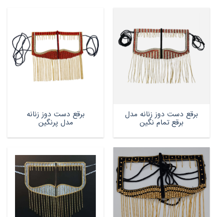
برقع دست دوز زنانه مدل
برقع دست دوز زنانه
برقع تمام نگین
مدل پرنگین