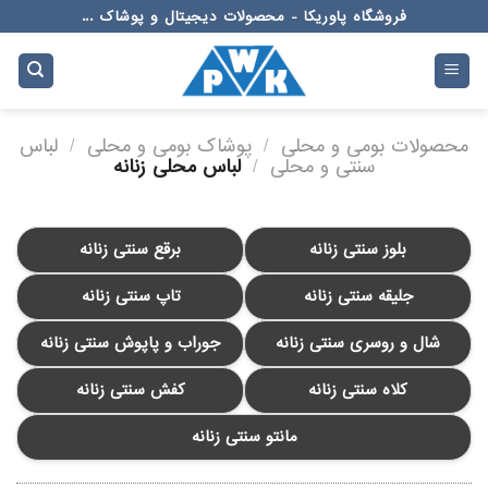
Ski
فروشگاه پاوریکا - محصولات دیجیتال و پوشاک ...
t
conten
محصولات بومی و محلی
/
پوشاک بومی و محلی
/
لباس
سنتی و محلی
/
لباس محلی زنانه
بلوز سنتی زنانه
برقع سنتی زنانه
جلیقه سنتی زنانه
تاپ سنتی زنانه
شال و روسری سنتی زنانه
جوراب و پاپوش سنتی زنانه
کلاه سنتی زنانه
کفش سنتی زنانه
مانتو سنتی زنانه