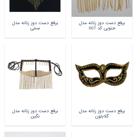
برقع دست دوز زنانه مدل
برقع دست دوز زنانه مدل
جنوبی کد 007
سنتی
برقع دست دوز زنانه مدل
برقع دست دوز زنانه مدل
گلابتون
نگین