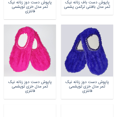
پاپوش دست باف زنانه نیک
پاپوش دست دوز زنانه نیک
ثمر مدل بافتنی ترکمن پشمی
ثمر مدل خزی توپشمی
فانتزی
پاپوش دست دوز زنانه نیک
پاپوش دست دوز زنانه نیک
ثمر مدل خزی توپشمی
ثمر مدل خزی توپشمی
فانتزی
فانتزی