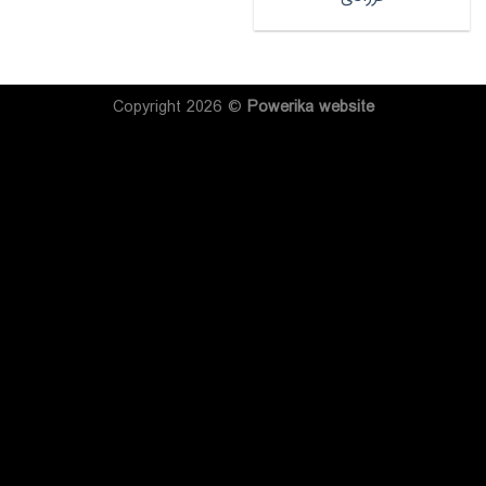
Copyright 2026 ©
Powerika
website