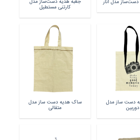
جعبه هدیه دست‌ساز مدل
دست‌ساز مدل انار
کارتنی مستطیل
 دست ساز مدل
ساک هدیه دست ساز مدل
دوربین
متقالی