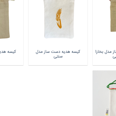
 مدل بخارا
کیسه هدیه دست ساز مدل
کیسه هدی
ی
سنتی