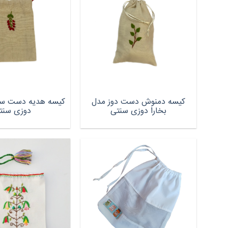
کیسه دمنوش دست دوز مدل
کیسه هدیه دست ساز
بخارا دوزی سنتی
دوزی سنت