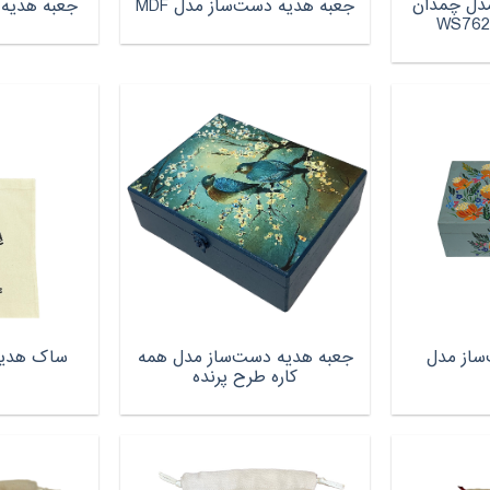
دل چمدان
جعبه هدیه دست‌ساز مدل MDF
جعبه هدیه 
ساز مدل
جعبه هدیه دست‌ساز مدل همه
ساک هدیه
کاره طرح پرنده