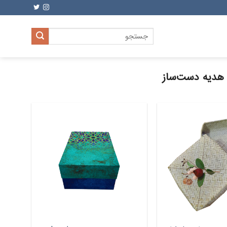
جستجو
برای:
هدیه دست‌ساز