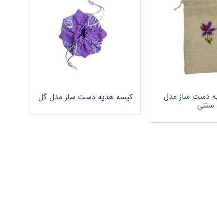
ه دست ساز مدل
کیسه هدیه دست ساز مدل گل
سنتی