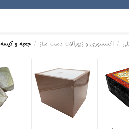
لی
/
اکسسوری و زیورآلات دست ساز
/
جعبه و کیسه 