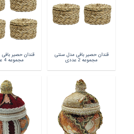
قندان حصیر بافی مدل سنتی
قندان حصیر بافی 
مجموعه 2 عددی
مجموعه 4 عددی