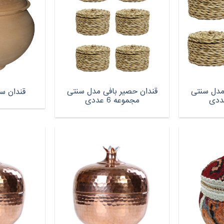
مدل سنتی
قندان حصیر بافی مدل سنتی
قندان س
مجموعه 6 عددی