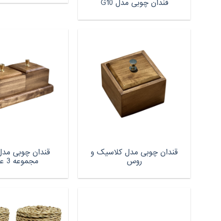
قندان چوبی مدل G10
قندان چوبی مدل کلاسیک و
قندان چوبی مدل
روس
مجموعه 3 عددی