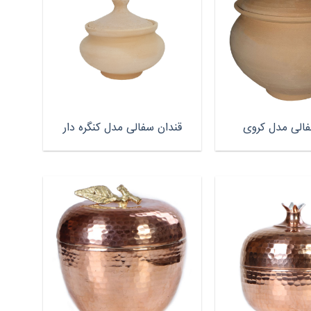
فالی مدل کروی
قندان سفالی مدل کنگره دار