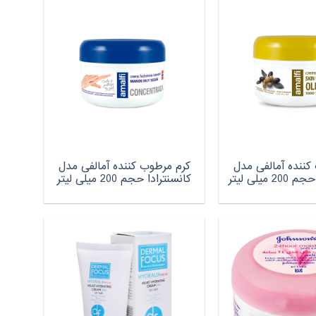
کننده آمالفی مدل
کرم مرطوب کننده آمالفی مدل
میلی لیتر
کانسنترادا حجم 200 میلی لیتر