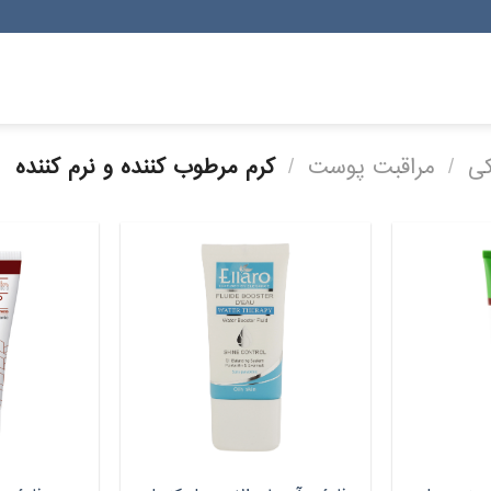
کی
/
مراقبت پوست
/
کرم مرطوب کننده و نرم کننده