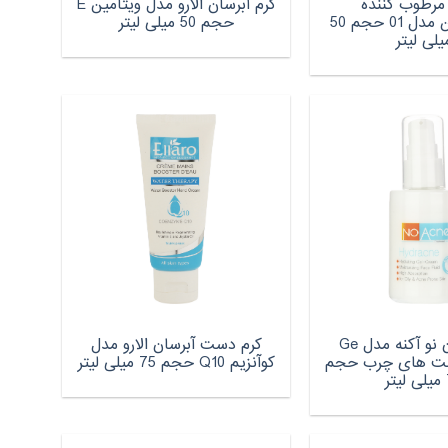
 مرطوب کننده
کرم آبرسان الارو مدل ویتامین E
دمودکسیلین مدل 01 حجم 50
حجم 50 میلی لیتر
یلی لیتر
کرم آبرسان نو آکنه مدل Ge
کرم دست آبرسان الارو مدل
ت های چرب حجم
کوآنزیم Q10 حجم 75 میلی لیتر
ر