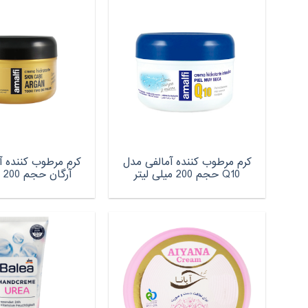
کرم مرطوب کننده آمالفی مدل
کرم مرطوب کننده آ
Q10 حجم 200 میلی لیتر
آرگان حجم 200 میلی لیتر