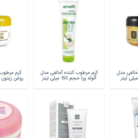
مالفی مدل
کرم مرطوب کننده آمالفی مدل
کرم مرطوب 
آلوئه ورا حجم 150 میلی لیتر
روغن زیتون حجم 200 