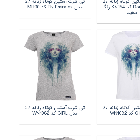
تی شرت آستین کوتاه زنانه 27
تی شرت آستین کوتاه زنانه 27
مدل Dont care کد KV154 رنگ
مدل Fly Emirates کد MH90
سفید
تی شرت آستین کوتاه زنانه 27
تی شرت آستین کوتاه زنانه 27
مدل GIRL کد WN1082