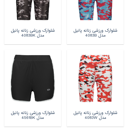
شلوارک ورزشی زنانه پانیل
شلوارک ورزشی زنانه پانیل
مدل 4083B
مدل 4083BK
شلوارک ورزشی زنانه پانیل
شلوارک ورزشی زنانه پانیل
مدل 4083W
مدل 4561BK