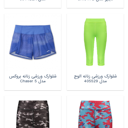
شلوارک ورزشی زنانه الوج
شلوارک ورزشی زنانه بروکس
مدل 405529
مدل Chaser 5