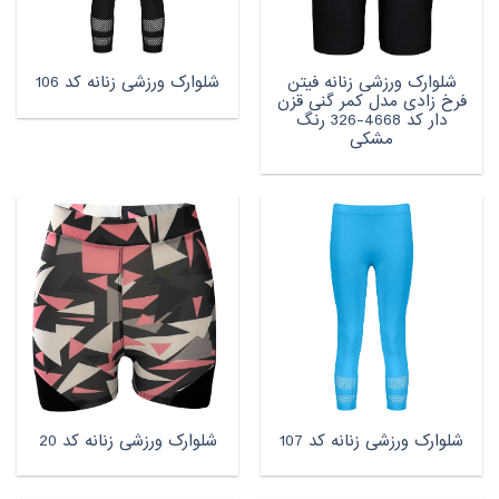
شلوارک ورزشی زنانه فیتن
شلوارک ورزشی زنانه کد 106
فرخ زادی مدل کمر گنی قزن
دار کد 4668-326 رنگ
مشکی
شلوارک ورزشی زنانه کد 107
شلوارک ورزشی زنانه کد 20