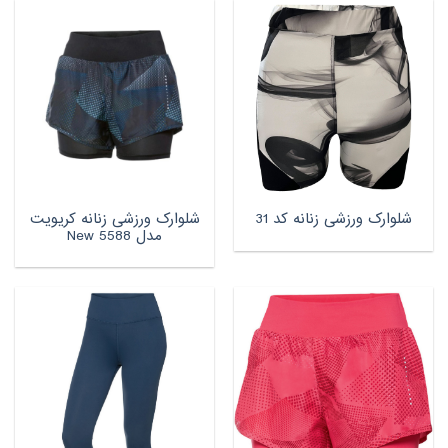
شلوارک ورزشی زنانه کریویت
شلوارک ورزشی زنانه کد 31
مدل New 5588