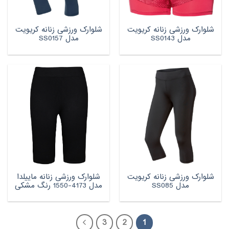
شلوارک ورزشی زنانه کریویت
شلوارک ورزشی زنانه کریویت
مدل SS0143
مدل SS0157
شلوارک ورزشی زنانه کریویت
شلوارک ورزشی زنانه ماییلدا
مدل SS085
مدل 4173-1550 رنگ مشکی
3
2
1