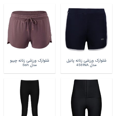
شلوارک ورزشی زنانه پانیل
شلوارک ورزشی زنانه چیبو
مدل 4561NA
مدل Ssh