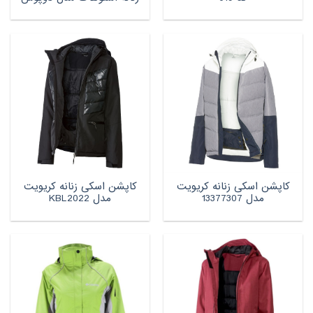
کاپشن اسکی زنانه کریویت
کاپشن اسکی زنانه کریویت
مدل 13377307
مدل KBL2022