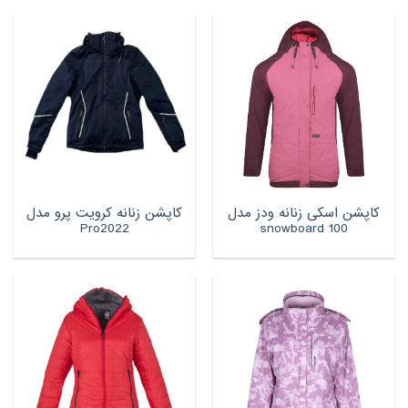
کاپشن اسکی زنانه ودز مدل
کاپشن زنانه کرویت پرو مدل
Pro2022
snowboard 100