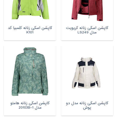
کاپشن اسکی زنانه کریویت
کاپشن اسکی زنانه کلمبیا کد
مدل LS249
K101
کاپشن اسکی زنانه مدل دو
کاپشن اسکی زنانه هامتو
پوش
مدل 20103B-1