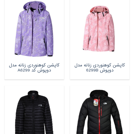
کاپشن کوهنوردی زنانه مدل
کاپشن کوهنوردی زنانه مدل
دوپوش 6299B
دوپوش کد A6299