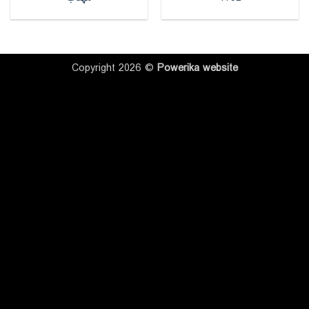
Copyright 2026 ©
Powerika
website