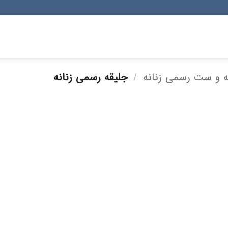
 و ست رسمی زنانه
/
جلیقه رسمی زنانه