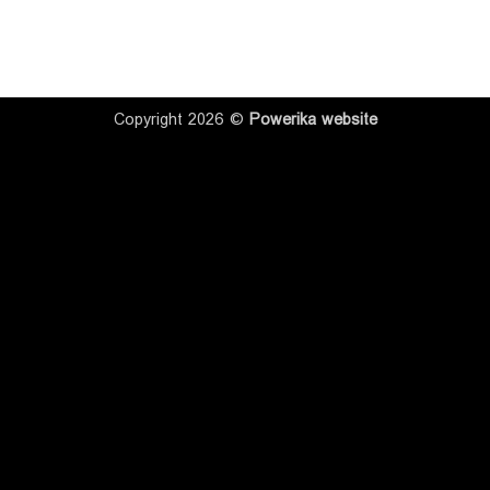
Copyright 2026 ©
Powerika
website