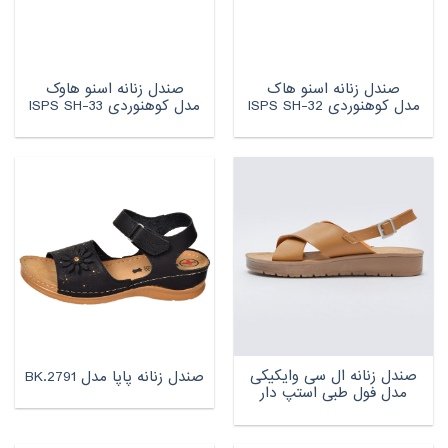
صندل زنانه اسنو هاک
صندل زنانه اسنو هاوک
مدل کوهنوردی ISPS SH-32
مدل کوهنوردی ISPS SH-33
صندل زنانه ال سی وایکیکی
صندل زنانه پاپا مدل BK.2791
مدل فول طبی استپ دار