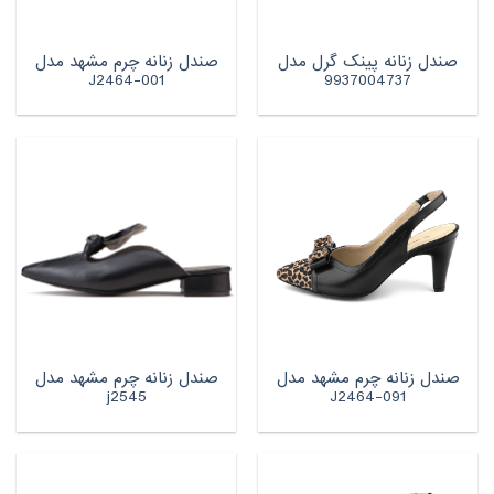
صندل زنانه پینک گرل مدل
صندل زنانه چرم مشهد مدل
J2464-001
9937004737
صندل زنانه چرم مشهد مدل
صندل زنانه چرم مشهد مدل
j2545
J2464-091