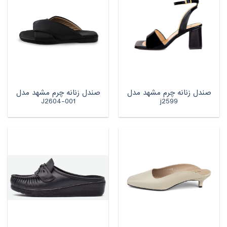
صندل زنانه چرم مشهد مدل
صندل زنانه چرم مشهد مدل
J2604-001
j2599