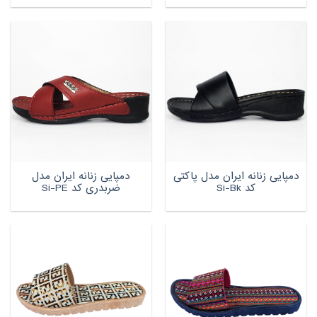
دمپایی زنانه ایران مدل پاکتی
دمپایی زنانه ایران مدل
کد Si-Bk
ضربدری کد Si-PE