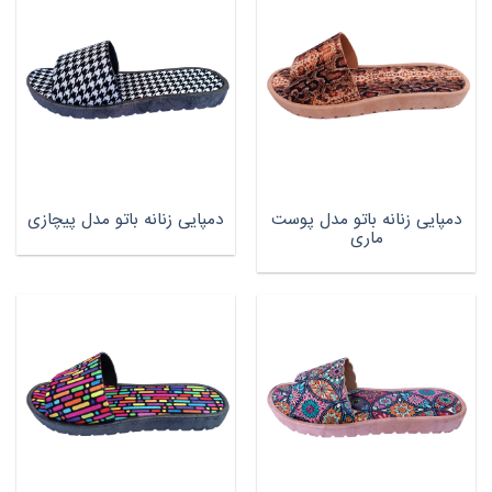
دمپایی زنانه باتو مدل پوست
دمپایی زنانه باتو مدل پیچازی
ماری