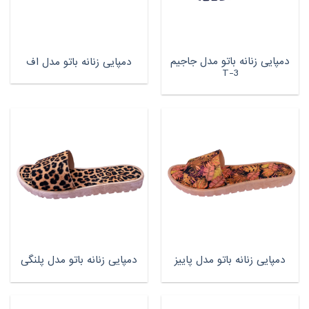
دمپایی زنانه باتو مدل جاجیم
دمپایی زنانه باتو مدل اف
3-T
دمپایی زنانه باتو مدل پاییز
دمپایی زنانه باتو مدل پلنگی