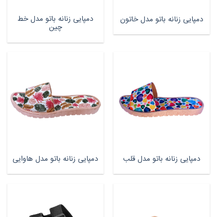
دمپایی زنانه باتو مدل خط
دمپایی زنانه باتو مدل خاتون
چین
دمپایی زنانه باتو مدل قلب
دمپایی زنانه باتو مدل هاوایی