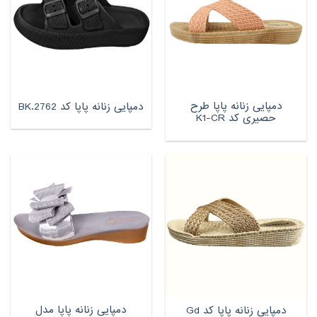
دمپایی زنانه پاپا طرح
دمپایی زنانه پاپا کد BK.2762
حصیری کد K1-CR
دمپایی زنانه پاپا مدل
دمپایی زنانه پاپا کد Gd